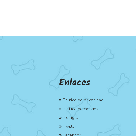
Enlaces
Política de privacidad
Política de cookies
Instagram
Twitter
Facebook